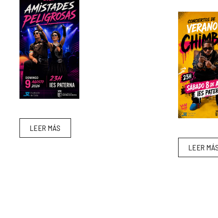
LEER MÁS
LEER MÁ