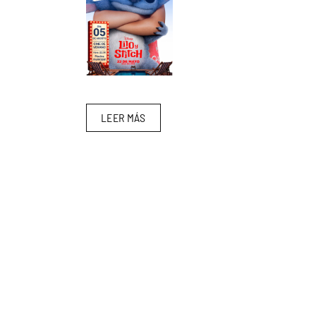
LEER MÁS