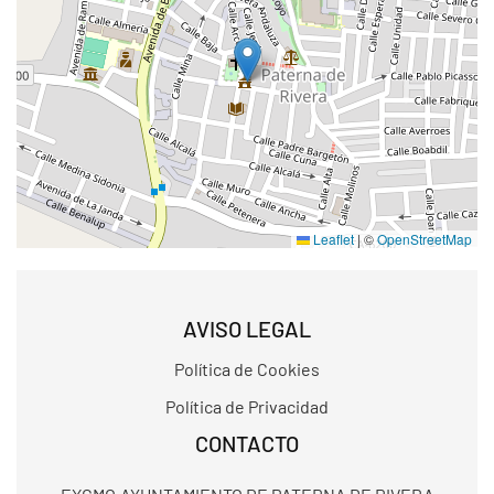
Leaflet
|
©
OpenStreetMap
AVISO LEGAL
Política de Cookies
Política de Privacidad
CONTACTO