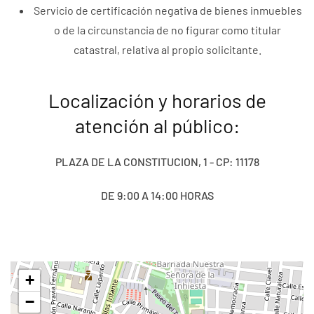
Servicio de certificación negativa de bienes inmuebles
o de la circunstancia de no figurar como titular
catastral, relativa al propio solicitante.
Localización y horarios de
atención al público:
PLAZA DE LA CONSTITUCION, 1 - CP: 11178
DE 9:00 A 14:00 HORAS
+
−