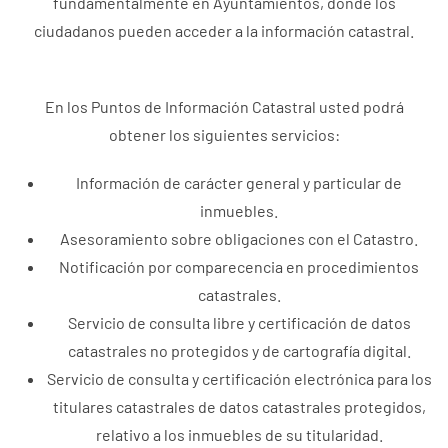
fundamentalmente en Ayuntamientos, donde los
ciudadanos pueden acceder a la información catastral.
En los Puntos de Información Catastral usted podrá
obtener los siguientes servicios:
Información de carácter general y particular de
inmuebles.
Asesoramiento sobre obligaciones con el Catastro.
Notificación por comparecencia en procedimientos
catastrales.
Servicio de consulta libre y certificación de datos
catastrales no protegidos y de cartografía digital.
Servicio de consulta y certificación electrónica para los
titulares catastrales de datos catastrales protegidos,
relativo a los inmuebles de su titularidad.