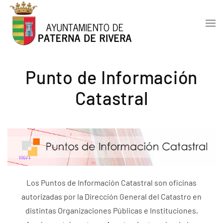
Skip to main content
Punto de Información
Catastral
Los Puntos de Información Catastral son oficinas
autorizadas por la Dirección General del Catastro en
distintas Organizaciones Públicas e Instituciones,