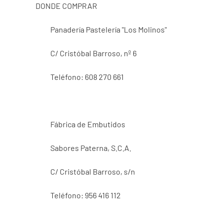
DONDE COMPRAR
Panadería Pastelería "Los Molinos"
C/ Cristóbal Barroso, nº 6
Teléfono: 608 270 661
Fábrica de Embutidos
Sabores Paterna, S.C.A.
C/ Cristóbal Barroso, s/n
Teléfono: 956 416 112