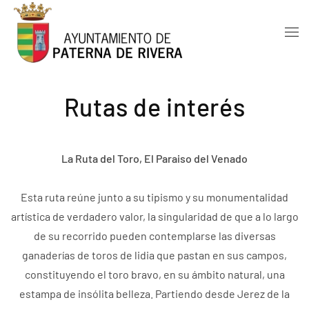
Skip to main content
Rutas de interés
La Ruta del Toro, El Paraiso del Venado
Esta ruta reúne junto a su tipismo y su monumentalidad
artística de verdadero valor, la singularidad de que a lo largo
de su recorrido pueden contemplarse las diversas
ganaderías de toros de lidia que pastan en sus campos,
constituyendo el toro bravo, en su ámbito natural, una
estampa de insólita belleza. Partiendo desde Jerez de la