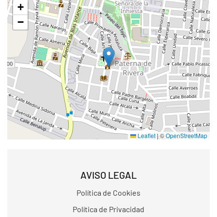
+
−
Leaflet
|
©
OpenStreetMap
AVISO LEGAL
Política de Cookies
Política de Privacidad