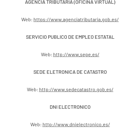
AGENCIA TRIBUTARIA (OFICINA VIRTUAL)
Web:
https://www.agenciatributaria.gob.es/
SERVICIO PUBLICO DE EMPLEO ESTATAL
Web:
http://www.sepe.es/
SEDE ELETRONICA DE CATASTRO
Web:
http://www.sedecatastro.gob.es/
DNI ELECTRONICO
Web:
http://www.dnielectronico.es/