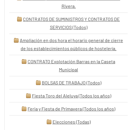
Rivera.
CONTRATOS DE SUMINISTROS Y CONTRATOS DE
SERVICIOS (Todos)
Ampliación en dos hora el horario general de cierre
de los establecimientos públicos de hostelería.
CONTRATO Explotación Barras en la Caseta
Municipal
BOLSAS DE TRABAJO (Todos)
Fiesta Toro del Aleluya (Todos los años)
Feria y Fiesta de Primavera (Todos los años)
Elecciones (Todas)