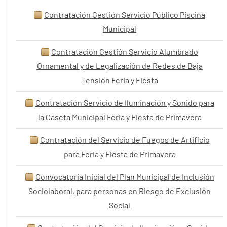
Contratación Gestión Servicio Público Piscina
Municipal
Contratación Gestión Servicio Alumbrado
Ornamental y de Legalización de Redes de Baja
Tensión Feria y Fiesta
Contratación Servicio de Iluminación y Sonido para
la Caseta Municipal Feria y Fiesta de Primavera
Contratación del Servicio de Fuegos de Artificio
para Feria y Fiesta de Primavera
Convocatoria Inicial del Plan Municipal de Inclusión
Sociolaboral, para personas en Riesgo de Exclusión
Social