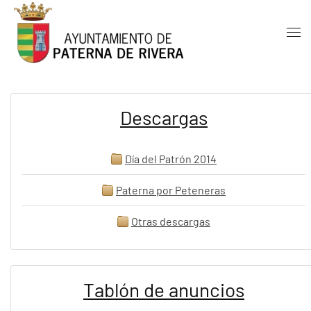
Skip to main content
Descargas
Día del Patrón 2014
Paterna por Peteneras
Otras descargas
Tablón de anuncios