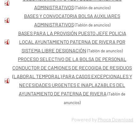
ADMINISTRATIVOS
(Tablón de anuncios)
BASES Y CONVOCATORIA BOLSA AUXILIARES
ADMINISTRATIVOS
(Tablón de anuncios)
BASES PARA LA PROVISIÓN PUESTO JEFE POLICIA
LOCAL AYUNTAMIENTO PATERNA DE RIVERA POR
SISTEMA LIBRE DESIGNACIÓN
(Tablón de anuncios)
PROCESO SELECTIVO DE LA BOLSA DE PERSONAL
CONDUCTOR DE CAMIONES DE RECOGIDA DE RESIDUOS
(LABORAL TEMPORAL) PARA CASOS EXCEPCIONALES Y
NECESIDADES URGENTES E INAPLAZABLES DEL
AYUNTAMIENTO DE PATERNA DE RIVERA
(Tablón de
anuncios)
Powered by
Phoca Download