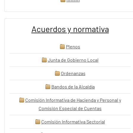
Acuerdos y normativa
Plenos
Junta de Gobierno Local
Ordenanzas
Bandos de la Alcaldía
Comisión Informativa de Hacienda y Personal y
Comisión Especial de Cuentas
Comisión Informativa Sectorial