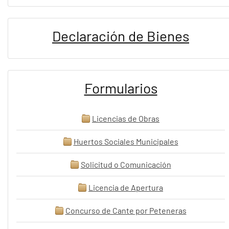
Declaración de Bienes
Formularios
Licencias de Obras
Huertos Sociales Municipales
Solicitud o Comunicación
Licencia de Apertura
Concurso de Cante por Peteneras