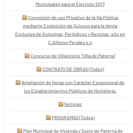
Municipales para el Ejercicio 2017
Concesión de uso Privativo de la Vía Pública
mediante Explotción de Quiosco para la Venta
Exclusiva de Golosinas, Periódicos y Revistas, sito en
C.Alfonso Perales s.n
Concurso de Villancicos "Villa de Paterna"
CONTRATO DE OBRAS (Todos)
Ampliación de Horas con Carácter Excepcional de
los Establecimientos Públicos de Hostelería.
Noticias
PROGRAMAS (Todos)
Plan Municipal de Vivienda y Suelo de Paterna de