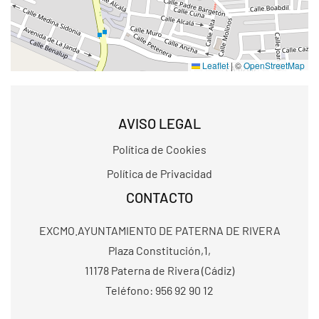
Leaflet
|
©
OpenStreetMap
AVISO LEGAL
Política de Cookies
Política de Privacidad
CONTACTO
EXCMO.AYUNTAMIENTO DE PATERNA DE RIVERA
Plaza Constitución,1,
11178 Paterna de Rivera (Cádiz)
Teléfono: 956 92 90 12