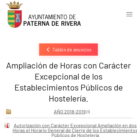
Skip to main content
Tablón de anuncios
Ampliación de Horas con Carácter
Excepcional de los
Establecimientos Públicos de
Hostelería.
AÑO 2018-2019
(1)
Autorización con Carácter Excepcional Ampliación en dos
Horas el Horario General de Cierre de los Establecimiento
Públicos de Hostelería